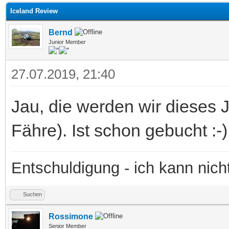
Iceland Review
Bernd
Junior Member
27.07.2019, 21:40
Jau, die werden wir dieses 
Fähre). Ist schon gebucht :-)
Entschuldigung - ich kann nic
Suchen
Rossimone
Senior Member