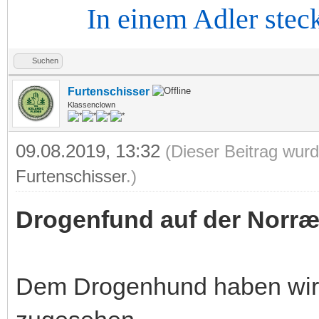
In einem Adler steckt d
Suchen
Furtenschisser
Klassenclown
09.08.2019, 13:32
(Dieser Beitrag wurd
Furtenschisser
.)
Drogenfund auf der Norr
Dem Drogenhund haben wir 