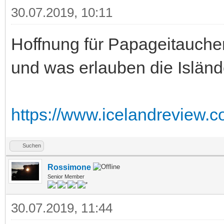
30.07.2019, 10:11
Hoffnung für Papageitauche
und was erlauben die Isländ
https://www.icelandreview.co
Suchen
Rossimone
Senior Member
30.07.2019, 11:44