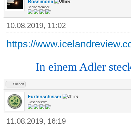
Rossimone
Senior Member
10.08.2019, 11:02
https://www.icelandreview.co
In einem Adler steckt d
Suchen
Furtenschisser
Klassenclown
11.08.2019, 16:19