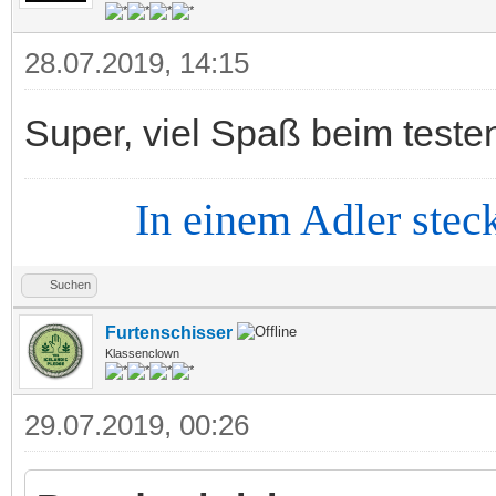
28.07.2019, 14:15
Super, viel Spaß beim tes
In einem Adler steckt d
Suchen
Furtenschisser
Klassenclown
29.07.2019, 00:26