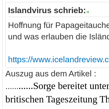
Islandvirus schrieb:
Hoffnung für Papageitauche
und was erlauben die Islän
https://www.icelandreview.c
Auszug aus dem Artikel :
......Sorge bereitet unt
......
britischen Tageszeitung T