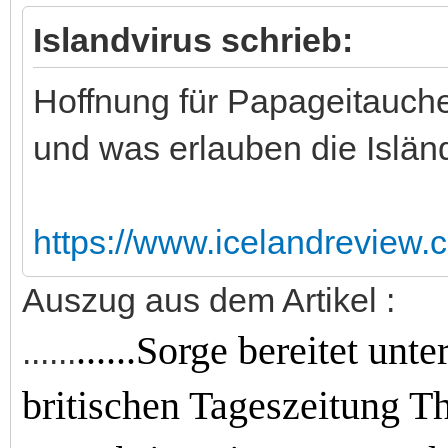
Islandvirus schrieb:
Hoffnung für Papageitauche
und was erlauben die Islän
https://www.icelandreview.c
Auszug aus dem Artikel :
......Sorge bereitet unt
......
britischen Tageszeitung T