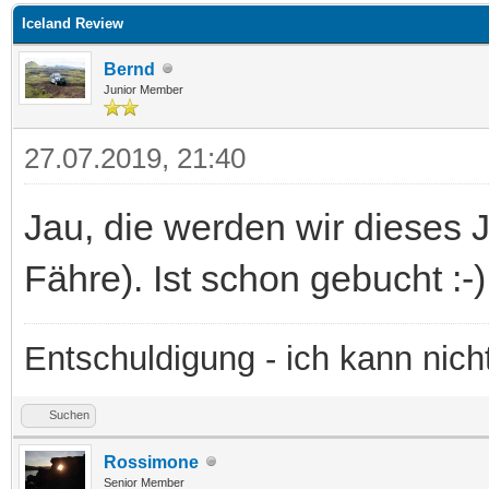
Iceland Review
Bernd
Junior Member
27.07.2019, 21:40
Jau, die werden wir dieses 
Fähre). Ist schon gebucht :-)
Entschuldigung - ich kann nic
Suchen
Rossimone
Senior Member