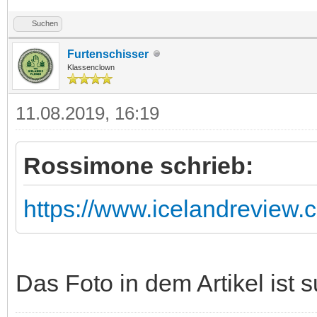
Suchen
Furtenschisser
Klassenclown
11.08.2019, 16:19
Rossimone schrieb:
https://www.icelandreview.c
Das Foto in dem Artikel ist s