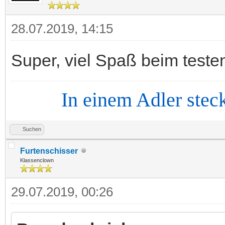
28.07.2019, 14:15
Super, viel Spaß beim tes
In einem Adler steckt d
Suchen
Furtenschisser
Klassenclown
29.07.2019, 00:26