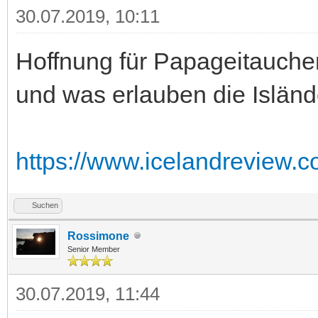
30.07.2019, 10:11
Hoffnung für Papageitauche
und was erlauben die Isländ
https://www.icelandreview.co
Suchen
Rossimone
Senior Member
30.07.2019, 11:44