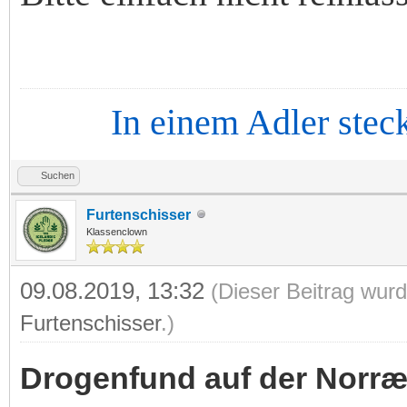
In einem Adler steckt d
Suchen
Furtenschisser
Klassenclown
09.08.2019, 13:32
(Dieser Beitrag wurd
Furtenschisser
.)
Drogenfund auf der Norr