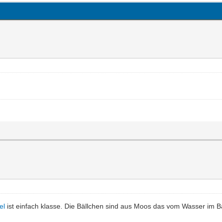
el
ist einfach klasse. Die Bällchen sind aus Moos das vom Wasser im 