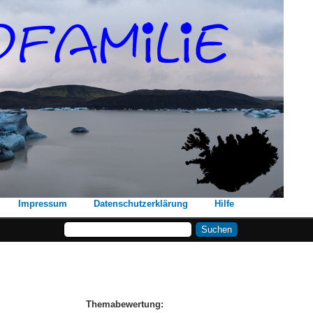
Impressum
Datenschutzerklärung
Hilfe
Themabewertung: