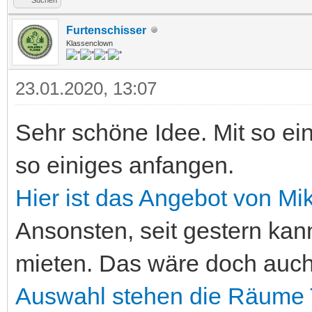
Furtenschisser
Klassenclown
23.01.2020, 13:07
Sehr schöne Idee. Mit so e
so einiges anfangen.
Hier ist das Angebot von Mi
Ansonsten, seit gestern k
mieten. Das wäre doch auc
Auswahl stehen die Räume 