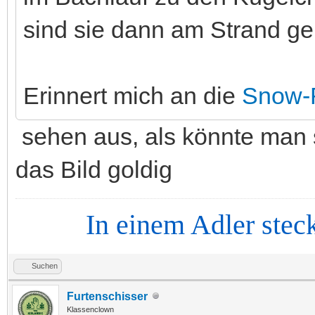
sind sie dann am Strand ge
Erinnert mich an die
Snow-
sehen aus, als könnte man
das Bild goldig
In einem Adler steckt d
Suchen
Furtenschisser
Klassenclown