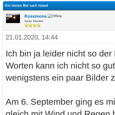
Ein letztes Mal nach Island
Rossimone
Senior Member
21.01.2020, 14:44
Ich bin ja leider nicht so de
Worten kann ich nicht so gu
wenigstens ein paar Bilder 
Am 6. September ging es mit 
gleich mit Wind und Regen 