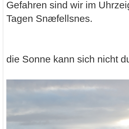
Gefahren sind wir im Uhrzei
Tagen Snæfellsnes.
die Sonne kann sich nicht d