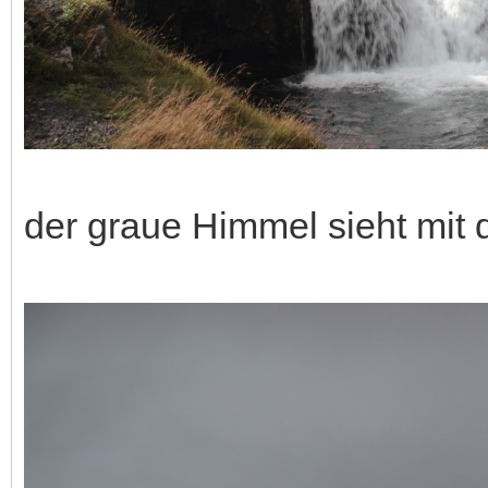
der graue Himmel sieht mit