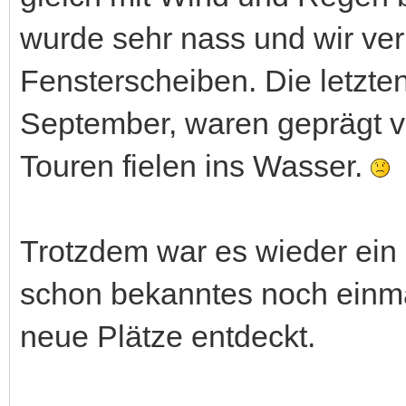
wurde sehr nass und wir verb
Fensterscheiben. Die letzte
September, waren geprägt v
Touren fielen ins Wasser.
Trotzdem war es wieder ein
schon bekanntes noch einma
neue Plätze entdeckt.