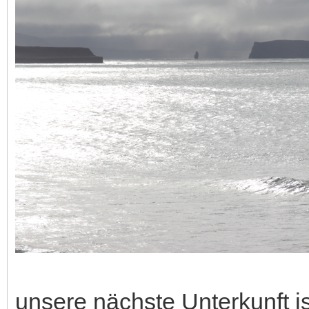
unsere nächste Unterkunft ist