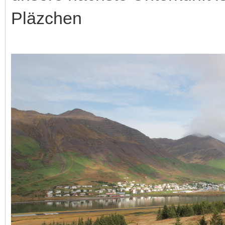
Pläzchen