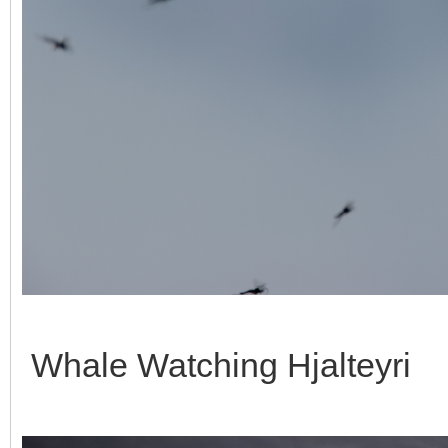
Whale Watching Hjalteyri