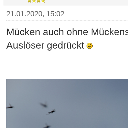
21.01.2020, 15:02
Mücken auch ohne Mückensee
Auslöser gedrückt