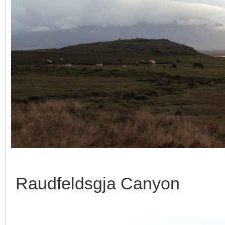
Raudfeldsgja Canyon