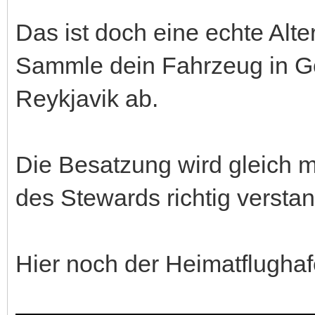
Das ist doch eine echte Alte
Sammle dein Fahrzeug in Gö
Reykjavik ab.
Die Besatzung wird gleich 
des Stewards richtig versta
Hier noch der Heimatflugha