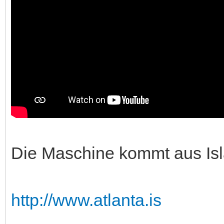
Die Maschine kommt aus Isl
http://www.atlanta.is