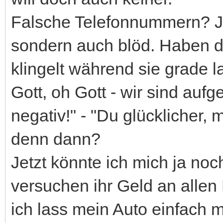
Falsche Telefonnummern? Ja, 
sondern auch blöd. Haben d
klingelt während sie grade 
Gott, oh Gott - wir sind auf
negativ!" - "Du glücklicher, 
denn dann?
Jetzt könnte ich mich ja noc
versuchen ihr Geld an allen
ich lass mein Auto einfach m