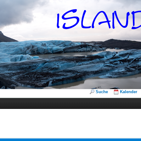
Suche
Kalender