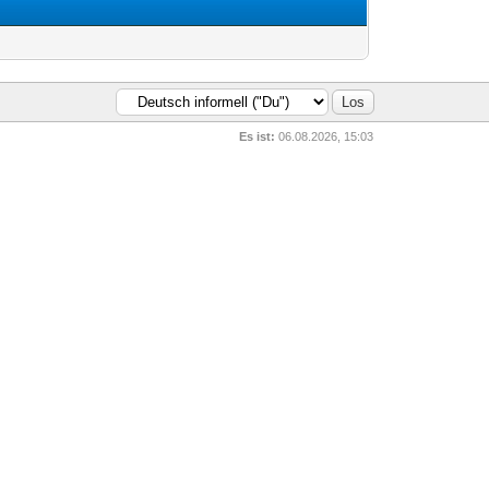
Es ist:
06.08.2026, 15:03