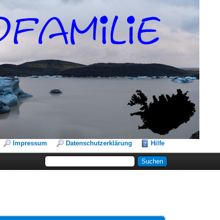
Impressum
Datenschutzerklärung
Hilfe