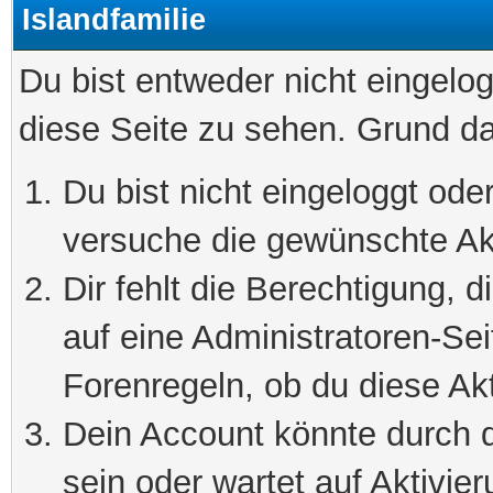
Islandfamilie
Du bist entweder nicht eingelog
diese Seite zu sehen. Grund da
Du bist nicht eingeloggt oder
versuche die gewünschte Ak
Dir fehlt die Berechtigung, 
auf eine Administratoren-Se
Forenregeln, ob du diese Akt
Dein Account könnte durch d
sein oder wartet auf Aktivier