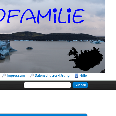
Impressum
Datenschutzerklärung
Hilfe