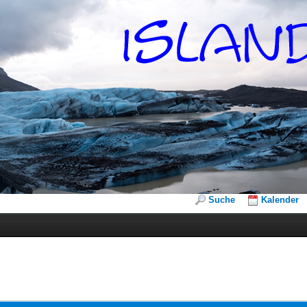
Suche
Kalender