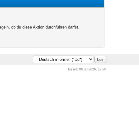
egeln, ob du diese Aktion durchführen darfst.
Es ist:
06.08.2026, 12:28