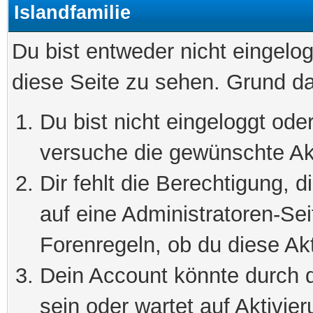
Islandfamilie
Du bist entweder nicht eingelog
diese Seite zu sehen. Grund da
Du bist nicht eingeloggt oder
versuche die gewünschte Ak
Dir fehlt die Berechtigung, 
auf eine Administratoren-Se
Forenregeln, ob du diese Akt
Dein Account könnte durch d
sein oder wartet auf Aktivier