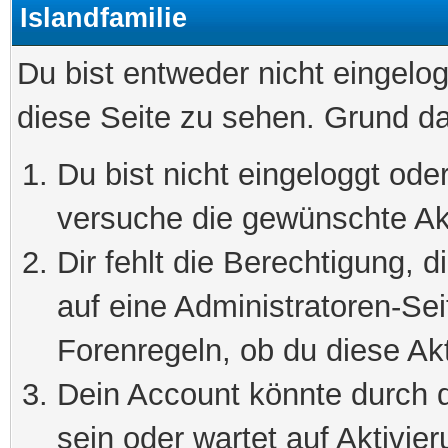
Islandfamilie
Du bist entweder nicht eingelog
diese Seite zu sehen. Grund da
Du bist nicht eingeloggt oder
versuche die gewünschte Ak
Dir fehlt die Berechtigung, 
auf eine Administratoren-Se
Forenregeln, ob du diese Akt
Dein Account könnte durch d
sein oder wartet auf Aktivier