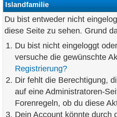
Islandfamilie
Du bist entweder nicht eingelog
diese Seite zu sehen. Grund da
Du bist nicht eingeloggt oder
versuche die gewünschte Ak
Registrierung?
Dir fehlt die Berechtigung, 
auf eine Administratoren-Se
Forenregeln, ob du diese Akt
Dein Account könnte durch d